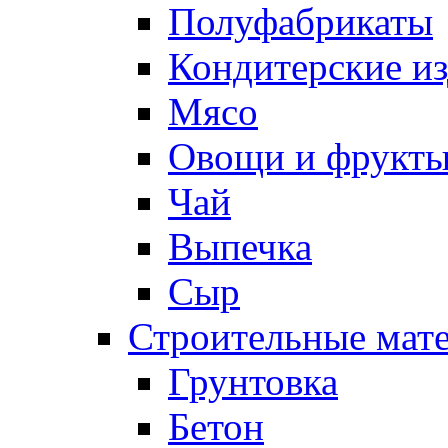
Полуфабрикаты
Кондитерские и
Мясо
Овощи и фрукт
Чай
Выпечка
Сыр
Строительные мат
Грунтовка
Бетон