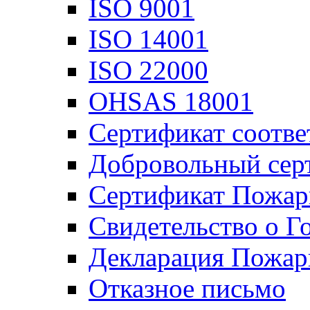
ISO 9001
ISO 14001
ISO 22000
OHSAS 18001
Сертификат соотве
Добровольный сер
Сертификат Пожар
Свидетельство о Г
Декларация Пожар
Отказное письмо