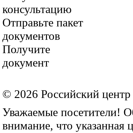
консультацию
Отправьте пакет
документов
Получите
документ
© 2026 Российский центр
Уважаемые посетители! О
внимание, что указанная 