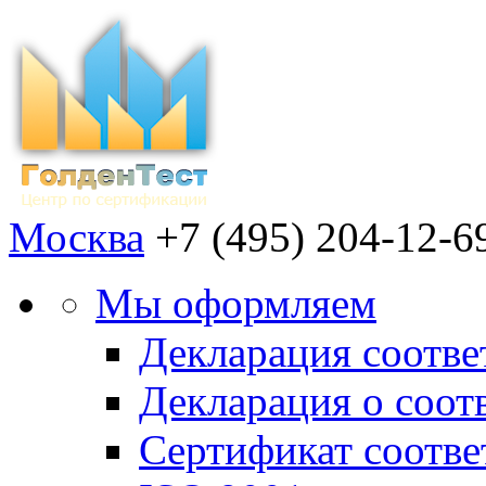
Москва
+7 (495) 204-12-6
Мы оформляем
Декларация соотве
Декларация о соот
Сертификат соотв