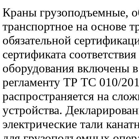
Краны грузоподъемные, о
транспортное на основе 
обязательной сертификац
сертификата соответстви
оборудования включены в
регламенту ТР ТС 010/201
распространяется на сло
устройства. Декларирова
электрические тали канат
для грузоподъемных опер