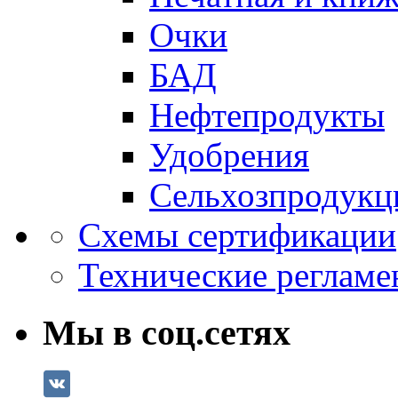
Очки
БАД
Нефтепродукты
Удобрения
Сельхозпродукц
Схемы сертификации
Технические регламе
Мы в соц.сетях