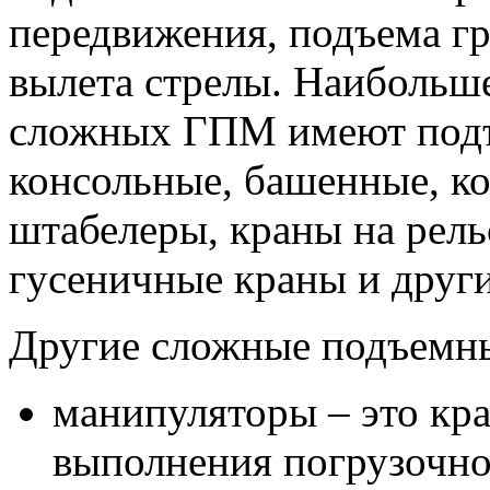
передвижения, подъема гр
вылета стрелы. Наибольш
сложных ГПМ имеют подъ
консольные, башенные, ко
штабелеры, краны на рель
гусеничные краны и други
Другие сложные подъемны
манипуляторы – это кр
выполнения погрузочно