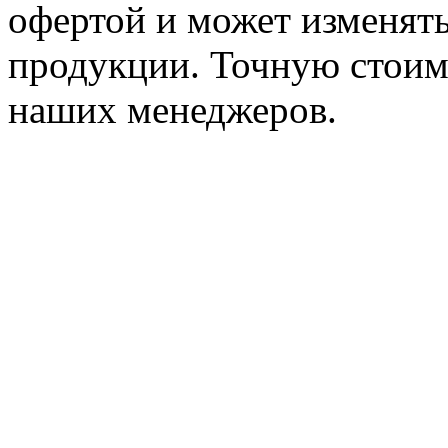
офертой и может изменять
продукции. Точную стоим
наших менеджеров.