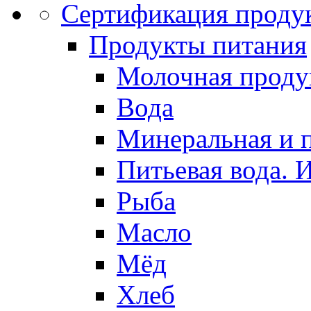
Сертификация проду
Продукты питания
Молочная проду
Вода
Минеральная и п
Питьевая вода. 
Рыба
Масло
Мёд
Хлеб