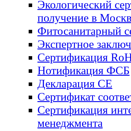
Экологический се
получение в Моск
Фитосанитарный с
Экспертное заключ
Сертификация Ro
Нотификация ФСБ
Декларация СЕ
Сертификат соотве
Сертификация инт
менеджмента