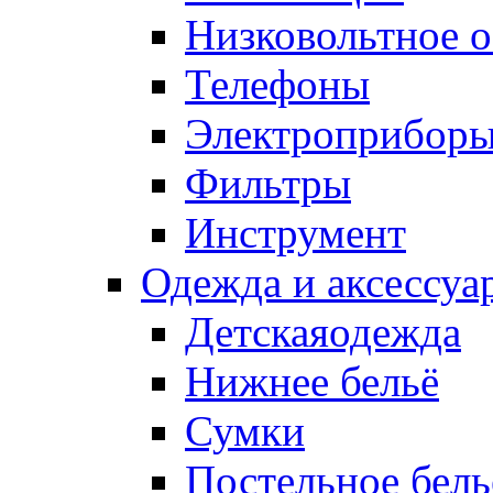
Низковольтное 
Телефоны
Электроприбор
Фильтры
Инструмент
Одежда и аксессуа
Детскаяодежда
Нижнее бельё
Сумки
Постельное бель