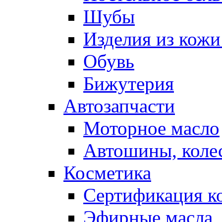
Шубы
Изделия из кожи
Обувь
Бижутерия
Автозапчасти
Моторное масло
Автошины, коле
Косметика
Сертификация к
Эфирные масла