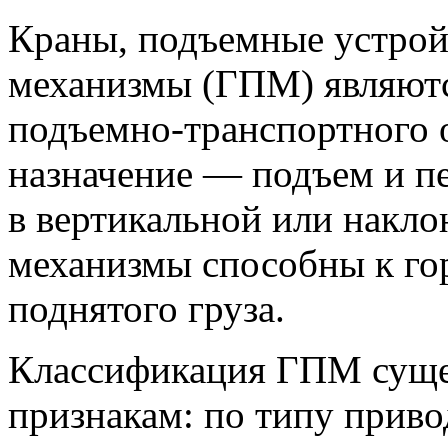
Краны, подъемные устрой
механизмы (ГПМ) являют
подъемно-транспортного о
назначение — подъем и п
в вертикальной или накло
механизмы способны к го
поднятого груза.
Классификация ГПМ суще
признакам: по типу приво