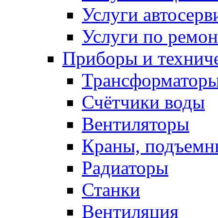
Услуги автосерв
Услуги по ремо
Приборы и техниче
Трансформатор
Счётчики воды
Вентиляторы
Краны, подъемн
Радиаторы
Станки
Вентиляция