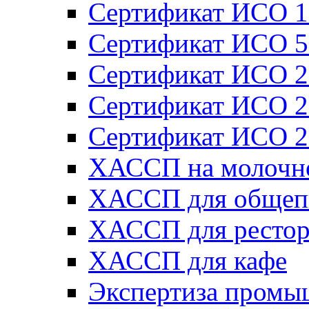
Сертификат ИСО 1
Сертификат ИСО 5
Сертификат ИСО 2
Сертификат ИСО 2
Сертификат ИСО 2
ХАССП на молочн
ХАССП для общеп
ХАССП для рестор
ХАССП для кафе
Экспертиза промы