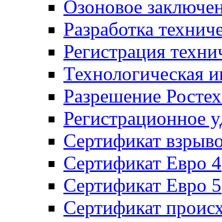
Озоновое заключе
Разработка технич
Регистрация техни
Технологическая и
Разрешение Ростех
Регистрационное 
Сертификат взрыв
Сертификат Евро 4
Сертификат Евро 5
Сертификат проис