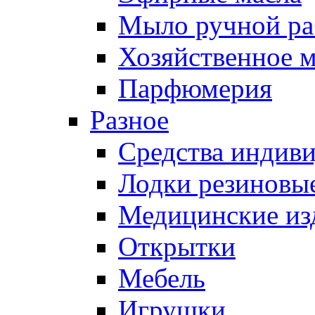
Мыло ручной ра
Хозяйственное 
Парфюмерия
Разное
Средства индив
Лодки резиновые
Медицинские из
Открытки
Мебель
Игрушки