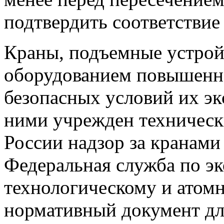
подтвердить соответствие
Краны, подъемные устрой
оборудованием повышенно
безопасных условий их эк
ними учрежден техническ
России надзор за кранам
Федеральная служба по эк
технологическому и атом
нормативный документ для