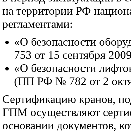
на территории РФ нацио
регламентами:
«О безопасности обор
753 от 15 сентября 2009 
«О безопасности лифто
(ПП РФ № 782 от 2 октя
Сертификацию кранов, по
ГПМ осуществляют серти
основании документов, к