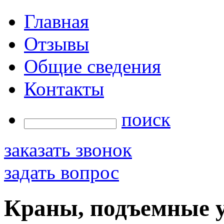
Главная
Отзывы
Общие сведения
Контакты
поиск
заказать звонок
задать вопрос
Краны, подъемные 