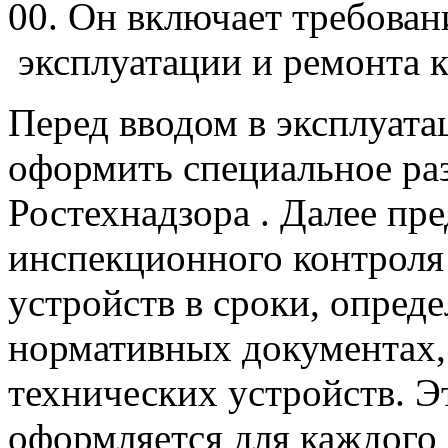
00. Он включает требован
эксплуатации и ремонта к
Перед вводом в эксплуа
оформить специальное ра
Ростехнадзора . Далее пр
инспекционного контроля
устройств в сроки, опре
нормативных документах,
технических устройств. Э
оформляется для каждого