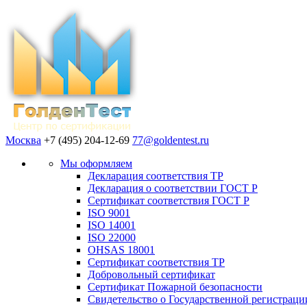
Москва
+7 (495) 204-12-69
77@goldentest.ru
Мы оформляем
Декларация соответствия ТР
Декларация о соответствии ГОСТ Р
Сертификат соответствия ГОСТ Р
ISO 9001
ISO 14001
ISO 22000
OHSAS 18001
Сертификат соответствия ТР
Добровольный сертификат
Сертификат Пожарной безопасности
Свидетельство о Государственной регистраци