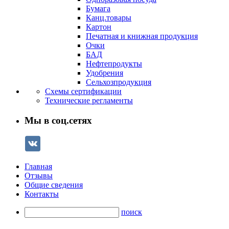
Бумага
Канц.товары
Картон
Печатная и книжная продукция
Очки
БАД
Нефтепродукты
Удобрения
Сельхозпродукция
Схемы сертификации
Технические регламенты
Мы в соц.сетях
Главная
Отзывы
Общие сведения
Контакты
поиск