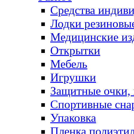
Средства индив
Лодки резиновые
Медицинские из
Открытки
Мебель
Игрушки
Защитные очки,
Спортивные сна
Упаковка
Пленка полиэти