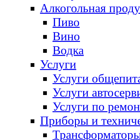
Алкогольная прод
Пиво
Вино
Водка
Услуги
Услуги общепит
Услуги автосерв
Услуги по ремо
Приборы и техниче
Трансформатор