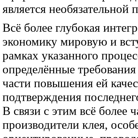
является необязательной 
Всё более глубокая интег
экономику мировую и вст
рамках указанного процес
определённые требования
части повышения ей качес
подтверждения последнег
В связи с этим всё более 
производители клея, особ