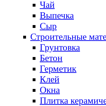
Чай
Выпечка
Сыр
Строительные мат
Грунтовка
Бетон
Герметик
Клей
Окна
Плитка керамич