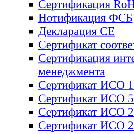
Сертификация Ro
Нотификация ФСБ
Декларация СЕ
Сертификат соотве
Сертификация инт
менеджмента
Сертификат ИСО 1
Сертификат ИСО 5
Сертификат ИСО 2
Сертификат ИСО 2