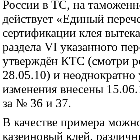
России в ТС, на таможенн
действует «Единый переч
сертификации клея вытек
раздела VI указанного пе
утверждён КТС (смотри р
28.05.10) и неоднократно
изменения внесены 15.06.
за № 36 и 37.
В качестве примера можно
казеиновый клей, различн