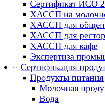
Сертификат ИСО 2
ХАССП на молочн
ХАССП для общеп
ХАССП для рестор
ХАССП для кафе
Экспертиза промы
Сертификация проду
Продукты питания
Молочная проду
Вода