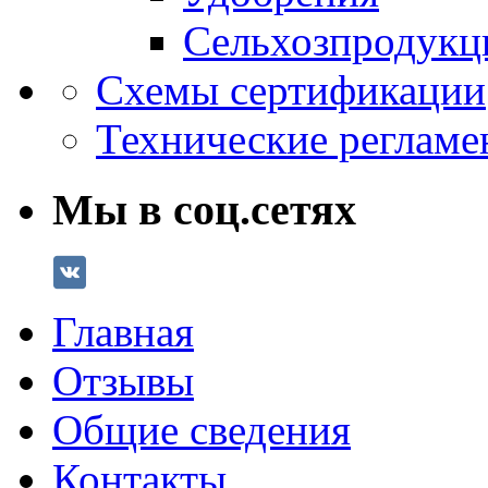
Сельхозпродукц
Схемы сертификации
Технические регламе
Мы в соц.сетях
Главная
Отзывы
Общие сведения
Контакты