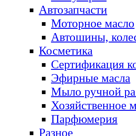
Автозапчасти
Моторное масло
Автошины, коле
Косметика
Сертификация к
Эфирные масла
Мыло ручной ра
Хозяйственное 
Парфюмерия
Разное