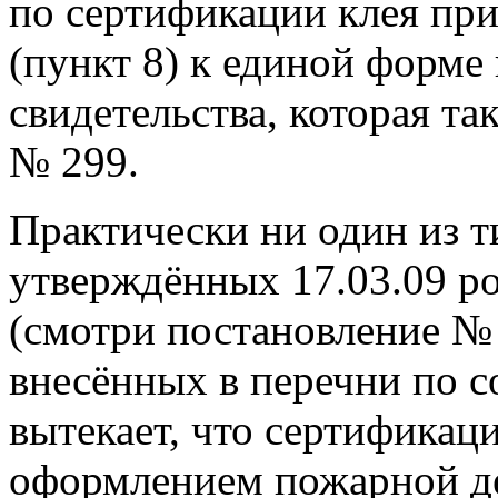
по сертификации клея пр
(пункт 8) к единой форм
свидетельства, которая т
№ 299.
Практически ни один из ти
утверждённых 17.03.09 р
(смотри постановление № 
внесённых в перечни по с
вытекает, что сертификац
оформлением пожарной де