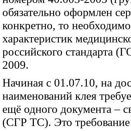
обязательно оформлен се
конкретно, то необходимо
характеристик медицинск
российского стандарта (
2009.
Начиная с 01.07.10, на д
наименований клея требуе
ещё одного документа – с
(СГР ТС). Это требование