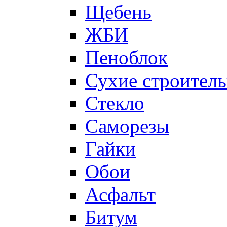
Щебень
ЖБИ
Пеноблок
Сухие строител
Стекло
Саморезы
Гайки
Обои
Асфальт
Битум