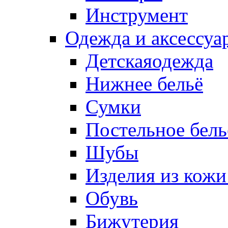
Инструмент
Одежда и аксессуа
Детскаяодежда
Нижнее бельё
Сумки
Постельное бель
Шубы
Изделия из кожи
Обувь
Бижутерия