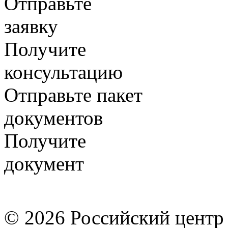
Отправьте
заявку
Получите
консультацию
Отправьте пакет
документов
Получите
документ
© 2026 Российский центр