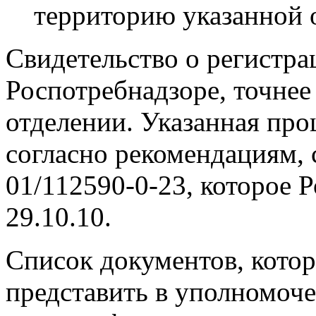
территорию указанной 
Свидетельство о регистра
Роспотребнадзоре, точнее
отделении. Указанная про
согласно рекомендациям,
01/112590-0-23, которое 
29.10.10.
Список документов, котор
представить в уполномоче