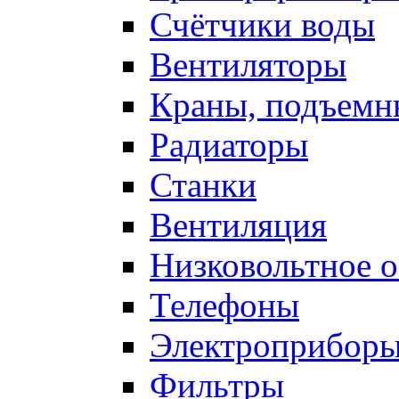
Счётчики воды
Вентиляторы
Краны, подъемн
Радиаторы
Станки
Вентиляция
Низковольтное 
Телефоны
Электроприбор
Фильтры