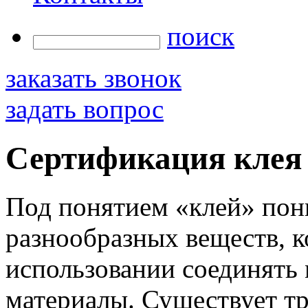
поиск
заказать звонок
задать вопрос
Сертификация клея
Под понятием «клей» пон
разнообразных веществ, 
использовании соединять
материалы. Существует тр