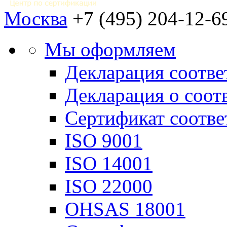
Москва
+7 (495) 204-12-6
Мы оформляем
Декларация соотве
Декларация о соот
Сертификат соотв
ISO 9001
ISO 14001
ISO 22000
OHSAS 18001