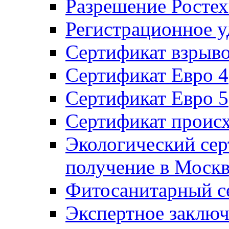
Разрешение Ростех
Регистрационное 
Сертификат взрыв
Сертификат Евро 4
Сертификат Евро 5
Сертификат проис
Экологический се
получение в Моск
Фитосанитарный с
Экспертное заключ