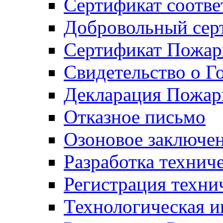
Сертификат соотве
Добровольный сер
Сертификат Пожар
Свидетельство о Г
Декларация Пожар
Отказное письмо
Озоновое заключе
Разработка технич
Регистрация техни
Технологическая и