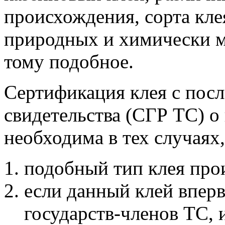
происхождения, сорта кле
природных и химически 
тому подобное.
Сертификация клея с по
свидетельства (СГР ТС) о
необходима в тех случаях,
подобный тип клея про
если данный клей вперв
государств-членов ТС, 