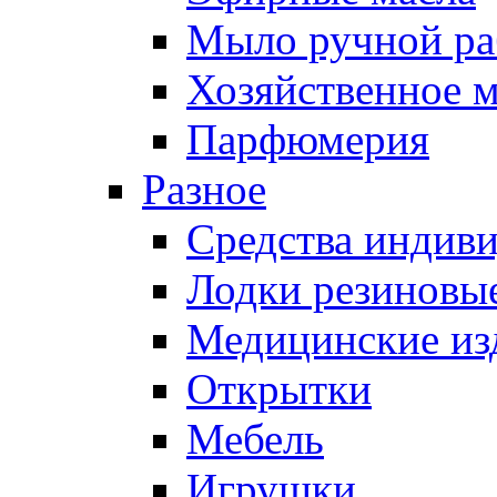
Мыло ручной ра
Хозяйственное 
Парфюмерия
Разное
Средства индив
Лодки резиновые
Медицинские из
Открытки
Мебель
Игрушки