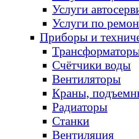
Услуги автосерв
Услуги по ремо
Приборы и техниче
Трансформатор
Счётчики воды
Вентиляторы
Краны, подъемн
Радиаторы
Станки
Вентиляция