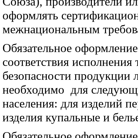
Союза), производители и
оформлять сертификацио
межнациональным требова
Обязательное оформление
соответствия исполнения
безопасности продукции 
необходимо для следующи
населения: для изделий п
изделия купальные и белье
Обязательное оформление