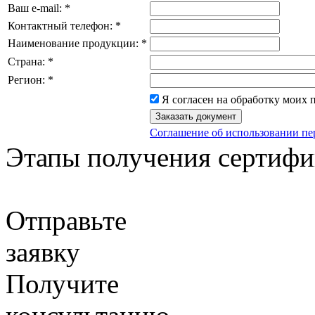
Ваш e-mail:
*
Контактный телефон:
*
Наименование продукции:
*
Страна:
*
Регион:
*
Я согласен на обработку моих
Соглашение об использовании п
Этапы получения сертифи
Отправьте
заявку
Получите