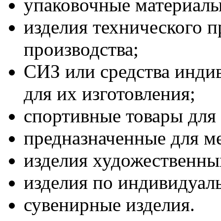
упаковочные материалы
изделия технического 
производства;
СИЗ или средства инди
для их изготовления;
спортивные товары для
предназначенные для м
изделия художественн
изделия по индивидуал
сувенирные изделия.