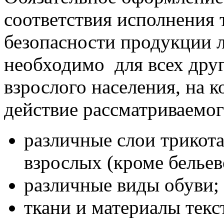
соответствия исполнения
безопасности продукции 
необходимо для всех дру
взрослого населения, на 
действие рассматриваемог
различные слои трикот
взрослых (кроме бельев
различные виды обуви;
ткани и материалы текс