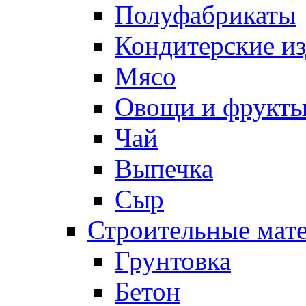
Полуфабрикаты
Кондитерские и
Мясо
Овощи и фрукт
Чай
Выпечка
Сыр
Строительные мат
Грунтовка
Бетон