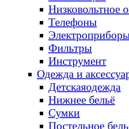
Низковольтное 
Телефоны
Электроприбор
Фильтры
Инструмент
Одежда и аксессуа
Детскаяодежда
Нижнее бельё
Сумки
Постельное бель