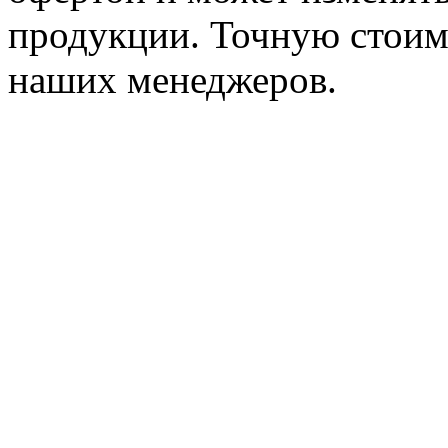
продукции. Точную стоим
наших менеджеров.