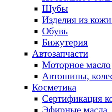
Шубы
Изделия из кожи
Обувь
Бижутерия
Автозапчасти
Моторное масло
Автошины, коле
Косметика
Сертификация к
Эфирные масла