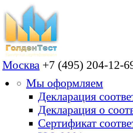
Москва
+7 (495) 204-12-6
Мы оформляем
Декларация соотве
Декларация о соот
Сертификат соотв