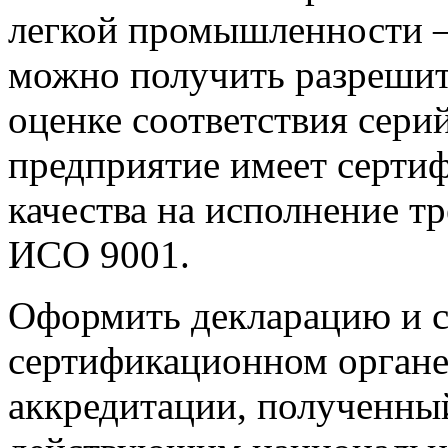
легкой промышленности – 
можно получить разрешит
оценке соответствия сери
предприятие имеет серти
качества на исполнение т
ИСО 9001.
Оформить декларацию и с
сертификационном органе
аккредитации, полученный