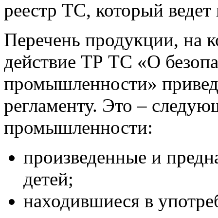
реестр ТС, который веде
Перечень продукции, на 
действие ТР ТС «О безоп
промышленности» привед
регламенту. Это – следую
промышленности:
произведенные и предн
детей;
находившиеся в употре