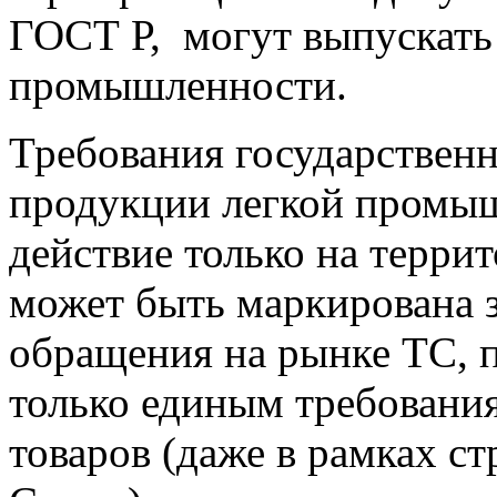
ГОСТ Р, могут выпускать 
промышленности.
Требования государственн
продукции легкой промы
действие только на терри
может быть маркирована 
обращения на рынке ТС, 
только единым требовани
товаров (даже в рамках с