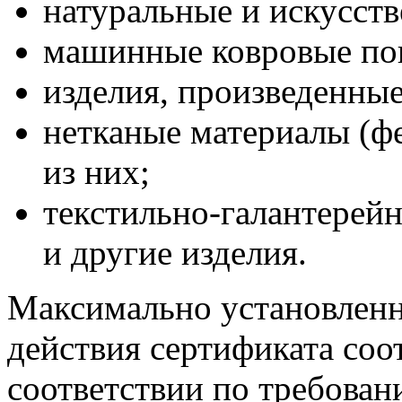
натуральные и искусств
машинные ковровые по
изделия, произведенные
нетканые материалы (фе
из них;
текстильно-галантерей
и другие изделия.
Максимально установленн
действия сертификата соо
соответствии по требова