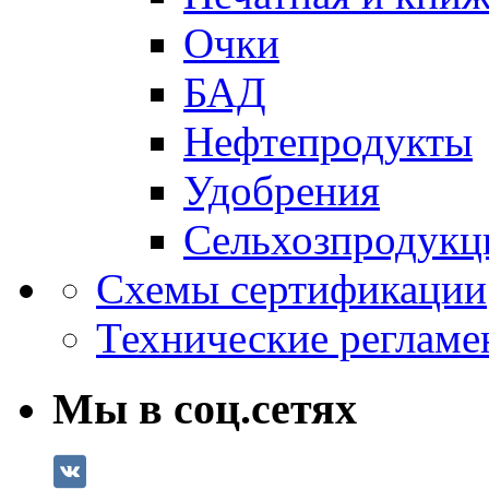
Очки
БАД
Нефтепродукты
Удобрения
Сельхозпродукц
Схемы сертификации
Технические регламе
Мы в соц.сетях