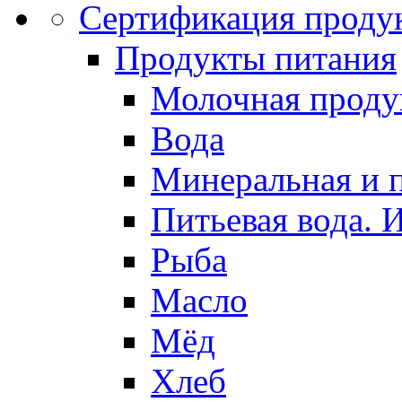
Сертификация проду
Продукты питания
Молочная проду
Вода
Минеральная и п
Питьевая вода. 
Рыба
Масло
Мёд
Хлеб