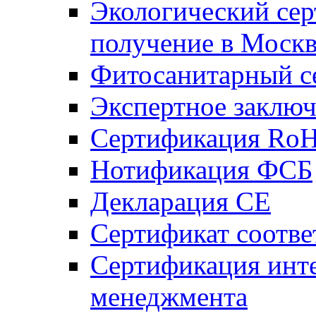
Экологический се
получение в Моск
Фитосанитарный с
Экспертное заключ
Сертификация Ro
Нотификация ФСБ
Декларация СЕ
Сертификат соотве
Сертификация инт
менеджмента