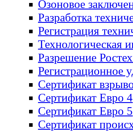
Озоновое заключе
Разработка технич
Регистрация техни
Технологическая и
Разрешение Ростех
Регистрационное 
Сертификат взрыв
Сертификат Евро 4
Сертификат Евро 5
Сертификат проис