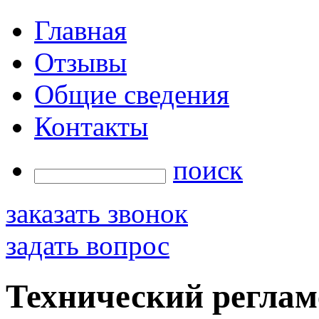
Главная
Отзывы
Общие сведения
Контакты
поиск
заказать звонок
задать вопрос
Технический реглам