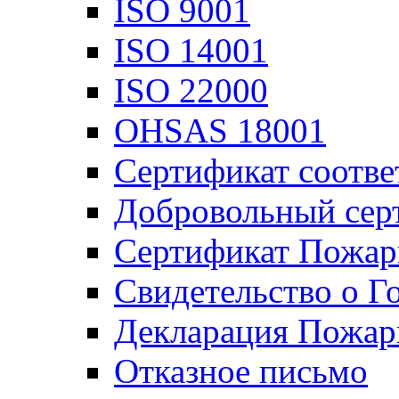
ISO 9001
ISO 14001
ISO 22000
OHSAS 18001
Сертификат соотве
Добровольный сер
Сертификат Пожар
Свидетельство о Г
Декларация Пожар
Отказное письмо