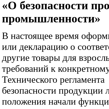
«О безопасности пр
промышленности»
В настоящее время оформи
или декларацию о соответ
другие товары для взросл
требований к конкретном
Технического регламента
безопасности продукции 
положения начали функци