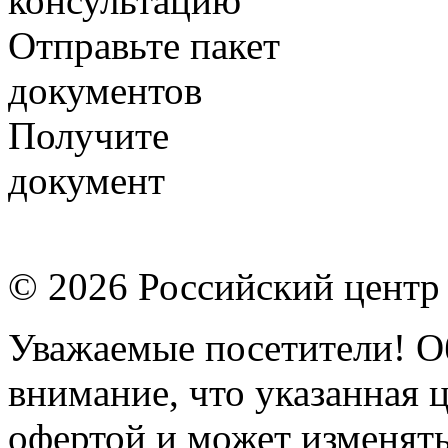
консультацию
Отправьте пакет
документов
Получите
документ
© 2026 Российский центр
Уважаемые посетители! О
внимание, что указанная 
офертой и может изменять