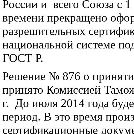
России и всего Союза с 1 
времени прекращено офор
разрешительных сертифи
национальной системе по
ГОСТ Р.
Решение № 876 о приняти
принято Комиссией Тамож
г. До июля 2014 года буд
период. В это время прои
сертификационные докуме