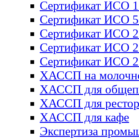
Сертификат ИСО 1
Сертификат ИСО 5
Сертификат ИСО 2
Сертификат ИСО 2
Сертификат ИСО 2
ХАССП на молочн
ХАССП для общеп
ХАССП для рестор
ХАССП для кафе
Экспертиза промы