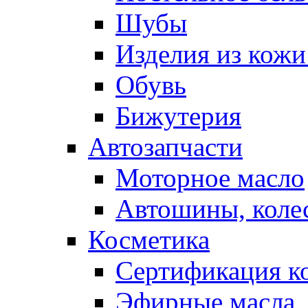
Шубы
Изделия из кожи
Обувь
Бижутерия
Автозапчасти
Моторное масло
Автошины, коле
Косметика
Сертификация к
Эфирные масла