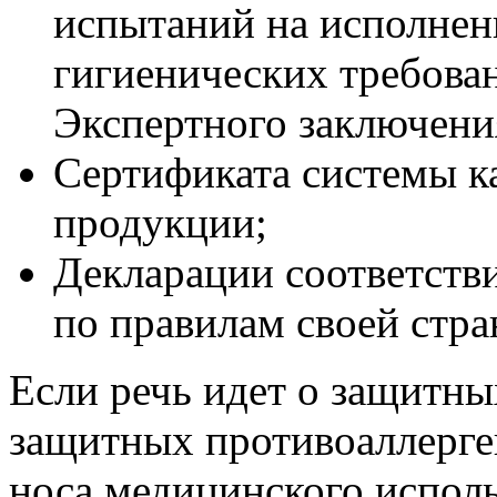
испытаний на исполнен
гигиенических требова
Экспертного заключени
Сертификата системы к
продукции;
Декларации соответстви
по правилам своей стра
Если речь идет о защитны
защитных противоаллерге
носа медицинского исполь