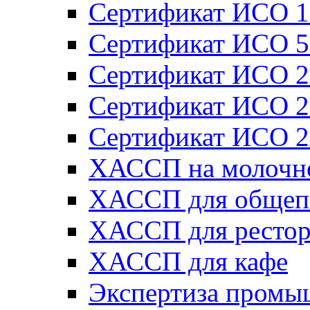
Сертификат ИСО 1
Сертификат ИСО 5
Сертификат ИСО 2
Сертификат ИСО 2
Сертификат ИСО 2
ХАССП на молочн
ХАССП для общеп
ХАССП для рестор
ХАССП для кафе
Экспертиза промы