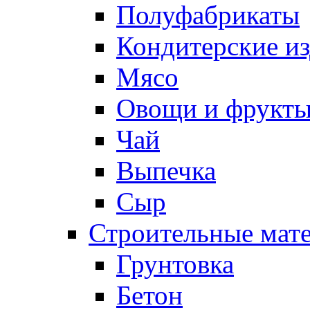
Полуфабрикаты
Кондитерские и
Мясо
Овощи и фрукт
Чай
Выпечка
Сыр
Строительные мат
Грунтовка
Бетон