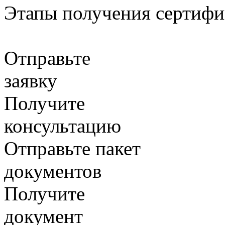
Этапы получения сертифи
Отправьте
заявку
Получите
консультацию
Отправьте пакет
документов
Получите
документ