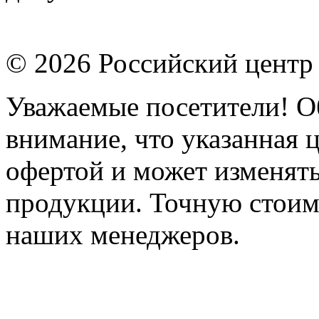
© 2026 Российский центр
Уважаемые посетители! О
внимание, что указанная 
офертой и может изменять
продукции. Точную стоим
наших менеджеров.