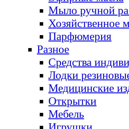
Мыло ручной ра
Хозяйственное 
Парфюмерия
Разное
Средства индив
Лодки резиновые
Медицинские из
Открытки
Мебель
Игрушки