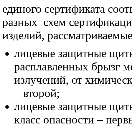
единого сертификата соот
разных схем сертификац
изделий, рассматриваемые
лицевые защитные щитк
расплавленных брызг м
излучений, от химическ
– второй;
лицевые защитные щитк
класс опасности – перв