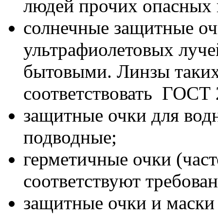
людей прочих опасных 
солнечные защитные оч
ультрафиолетовых луче
бытовыми. Линзы таки
соответствовать ГОСТ 
защитные очки для вод
подводные;
герметичные очки (част
соответствуют требова
защитные очки и маски 