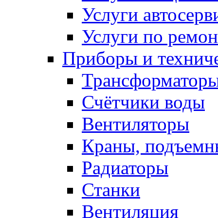
Услуги автосерв
Услуги по ремо
Приборы и техниче
Трансформатор
Счётчики воды
Вентиляторы
Краны, подъемн
Радиаторы
Станки
Вентиляция