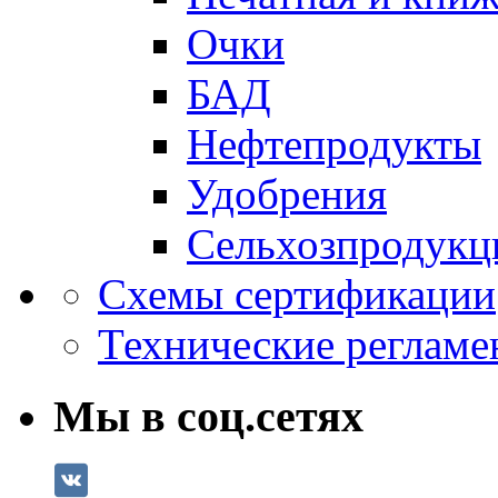
Очки
БАД
Нефтепродукты
Удобрения
Сельхозпродукц
Схемы сертификации
Технические регламе
Мы в соц.сетях