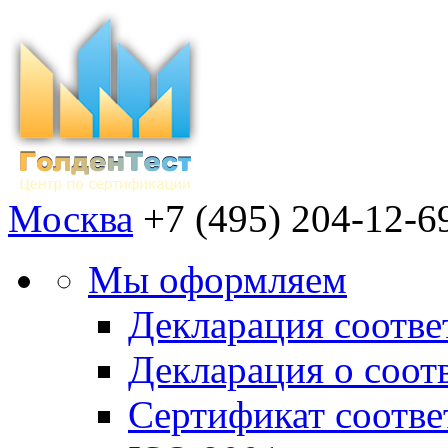
Москва
+7 (495) 204-12-6
Мы оформляем
Декларация соотве
Декларация о соот
Сертификат соотв