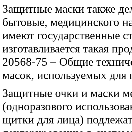
Защитные маски также де
бытовые, медицинского на
имеют государственные ст
изготавливается такая пр
20568-75 – Общие технич
масок, используемых для 
Защитные очки и маски м
(одноразового использова
щитки для лица) подлежат