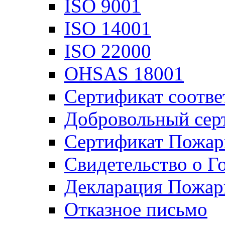
ISO 9001
ISO 14001
ISO 22000
OHSAS 18001
Сертификат соотве
Добровольный сер
Сертификат Пожар
Свидетельство о Г
Декларация Пожар
Отказное письмо