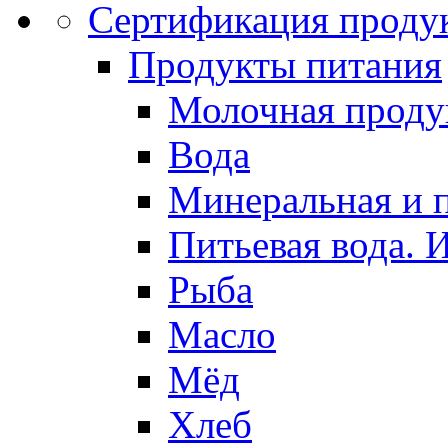
Сертификация проду
Продукты питания
Молочная проду
Вода
Минеральная и п
Питьевая вода. 
Рыба
Масло
Мёд
Хлеб