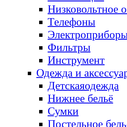
Низковольтное 
Телефоны
Электроприбор
Фильтры
Инструмент
Одежда и аксессуа
Детскаяодежда
Нижнее бельё
Сумки
Постельное бель