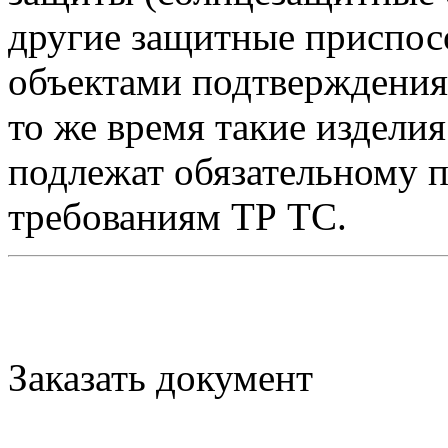
другие защитные приспосо
объектами подтверждения
то же время такие изделия
подлежат обязательному 
требованиям ТР ТС.
Заказать документ