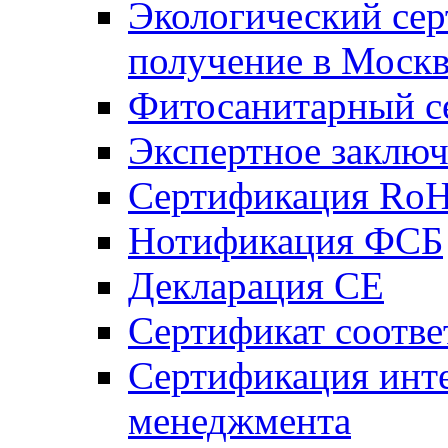
Экологический се
получение в Моск
Фитосанитарный с
Экспертное заключ
Сертификация Ro
Нотификация ФСБ
Декларация СЕ
Сертификат соотве
Сертификация инт
менеджмента