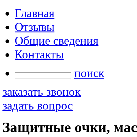
Главная
Отзывы
Общие сведения
Контакты
поиск
заказать звонок
задать вопрос
Защитные очки, ма