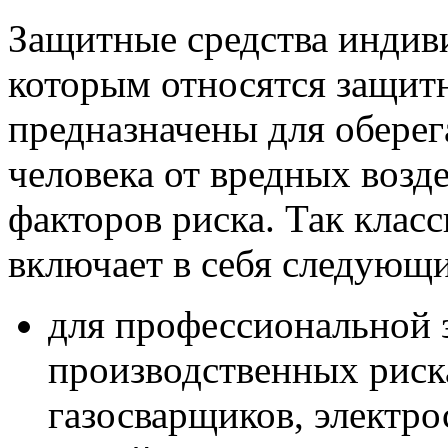
Защитные средства индиви
которым относятся защитн
предназначены для оберег
человека от вредных возд
факторов риска. Так клас
включает в себя следующи
для профессиональной
производственных риск
газосварщиков, электро