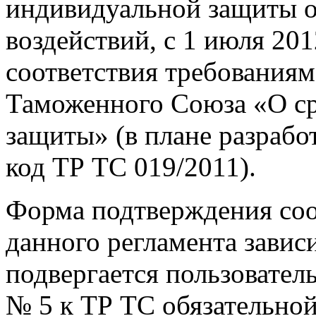
индивидуальной защиты о
воздействий, с 1 июля 20
соответствия требованиям
Таможенного Союза «О ср
защиты» (в плане разрабо
код ТР ТС 019/2011).
Форма подтверждения соо
данного регламента завис
подвергается пользовате
№ 5 к ТР ТС обязательно