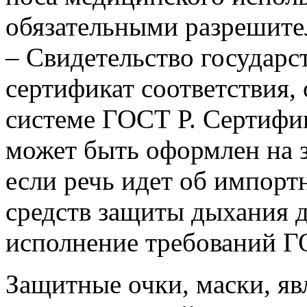
обязательными разрешит
– Свидетельство государс
сертификат соответствия,
системе ГОСТ Р. Сертифи
может быть оформлен на 
если речь идет об импорт
средств защиты дыхания 
исполнение требований Г
Защитные очки, маски, я