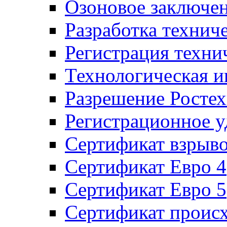
Озоновое заключе
Разработка технич
Регистрация техни
Технологическая и
Разрешение Ростех
Регистрационное 
Сертификат взрыв
Сертификат Евро 4
Сертификат Евро 5
Сертификат проис